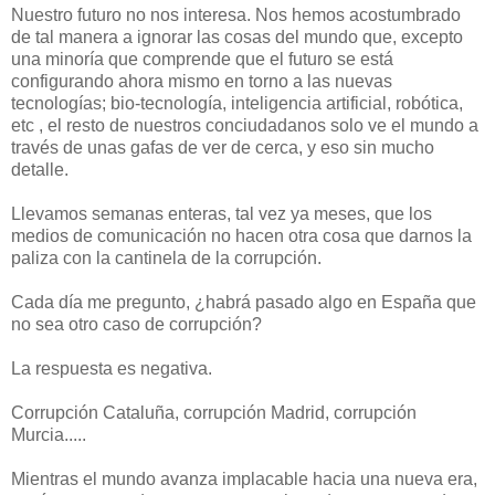
Nuestro futuro no nos interesa. Nos hemos acostumbrado
de tal manera a ignorar las cosas del mundo que, excepto
una minoría que comprende que el futuro se está
configurando ahora mismo en torno a las nuevas
tecnologías; bio-tecnología, inteligencia artificial, robótica,
etc , el resto de nuestros conciudadanos solo ve el mundo a
través de unas gafas de ver de cerca, y eso sin mucho
detalle.
Llevamos semanas enteras, tal vez ya meses, que los
medios de comunicación no hacen otra cosa que darnos la
paliza con la cantinela de la corrupción.
Cada día me pregunto, ¿habrá pasado algo en España que
no sea otro caso de corrupción?
La respuesta es negativa.
Corrupción Cataluña, corrupción Madrid, corrupción
Murcia.....
Mientras el mundo avanza implacable hacia una nueva era,