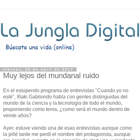
viernes, 28 de abril de 2017
Muy lejos del mundanal ruido
En el estupendo programa de entrevistas "Cuando yo no
esté", Iñaki Gabilondo habla con gentes distinguidas del
mundo de la ciencia y la tecnología de todo el mundo,
proponiendo como tema, ¿como será el mundo dentro de
veinte años?
Ayer, estuve viendo una de esas entrevistas aunque como
la pillé tarde me perdí el nombre del protagonista, aunque