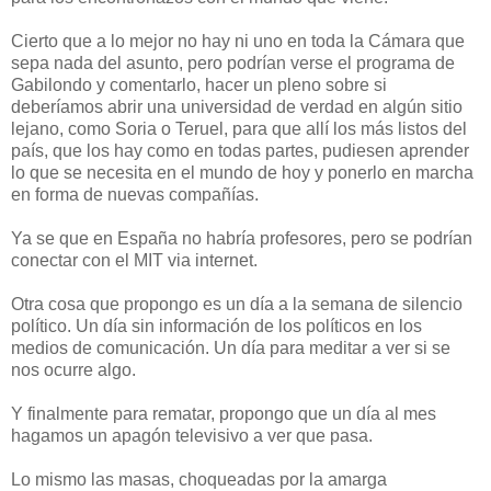
Cierto que a lo mejor no hay ni uno en toda la Cámara que
sepa nada del asunto, pero podrían verse el programa de
Gabilondo y comentarlo, hacer un pleno sobre si
deberíamos abrir una universidad de verdad en algún sitio
lejano, como Soria o Teruel, para que allí los más listos del
país, que los hay como en todas partes, pudiesen aprender
lo que se necesita en el mundo de hoy y ponerlo en marcha
en forma de nuevas compañías.
Ya se que en España no habría profesores, pero se podrían
conectar con el MIT via internet.
Otra cosa que propongo es un día a la semana de silencio
político. Un día sin información de los políticos en los
medios de comunicación. Un día para meditar a ver si se
nos ocurre algo.
Y finalmente para rematar, propongo que un día al mes
hagamos un apagón televisivo a ver que pasa.
Lo mismo las masas, choqueadas por la amarga