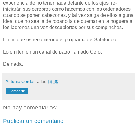
experiencia de no tener nada delante de los ojos, re-
iniciarán sus cerebros como hacemos con los ordenadores
cuando se ponen cabezones, y tal vez salga de ellos alguna
idea, que no sea la de robar o la de quemar en la hoguera a
los ladrones una vez descubiertos por sus compinches.
En fin que os recomiendo el programa de Gabilondo.
Lo emiten en un canal de pago llamado Cero.
De nada.
Antonio Cordón
a las
18:30
Compartir
No hay comentarios:
Publicar un comentario