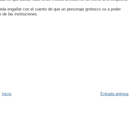
eda engañar con el cuento de que un personaje grotesco va a poder
 de las instituciones.
Inicio
Entrada antigua