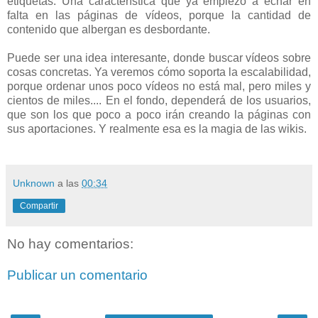
etiquetas. Una característica que ya empiezo a echar en
falta en las páginas de vídeos, porque la cantidad de
contenido que albergan es desbordante.
Puede ser una idea interesante, donde buscar vídeos sobre
cosas concretas. Ya veremos cómo soporta la escalabilidad,
porque ordenar unos poco vídeos no está mal, pero miles y
cientos de miles.... En el fondo, dependerá de los usuarios,
que son los que poco a poco irán creando la páginas con
sus aportaciones. Y realmente esa es la magia de las wikis.
Unknown
a las
00:34
Compartir
No hay comentarios:
Publicar un comentario