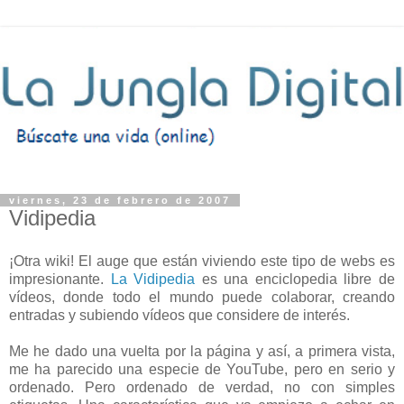
viernes, 23 de febrero de 2007
Vidipedia
¡Otra wiki! El auge que están viviendo este tipo de webs es
impresionante.
La Vidipedia
es una enciclopedia libre de
vídeos, donde todo el mundo puede colaborar, creando
entradas y subiendo vídeos que considere de interés.
Me he dado una vuelta por la página y así, a primera vista,
me ha parecido una especie de YouTube, pero en serio y
ordenado. Pero ordenado de verdad, no con simples