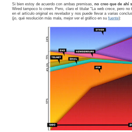
Si bien estoy de acuerdo con ambas premisas,
no creo que de ahí s
Wired tampoco lo creen. Pero, claro el titular "La web crece, pero no 
en el artículo original es revelador y nos puede llevar a varias conc
(jo, qué resolución más mala, mejor ver el gráfico en su
fuente
):