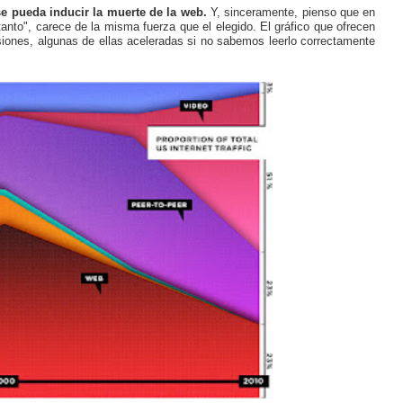
e pueda inducir la muerte de la web.
Y, sinceramente, pienso que en
tanto", carece de la misma fuerza que el elegido. El gráfico que ofrecen
lusiones, algunas de ellas aceleradas si no sabemos leerlo correctamente