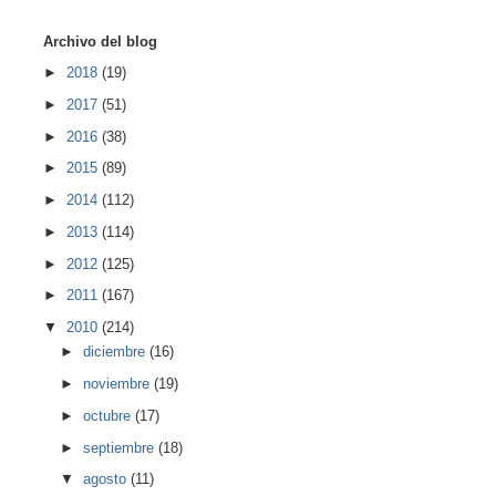
Archivo del blog
►
2018
(19)
►
2017
(51)
►
2016
(38)
►
2015
(89)
►
2014
(112)
►
2013
(114)
►
2012
(125)
►
2011
(167)
▼
2010
(214)
►
diciembre
(16)
►
noviembre
(19)
►
octubre
(17)
►
septiembre
(18)
▼
agosto
(11)