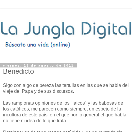
viernes, 19 de agosto de 2011
Benedicto
Sigo con algo de pereza las tertulias en las que se habla del
viaje del Papa y de sus discursos.
Las ramplonas opiniones de los "laicos" y las babosas de
los católicos, me parecen como siempre, un espejo de la
incultura de este país, en el que por lo general el que habla
no tiene ni idea de lo que trata.