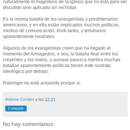
naturalmente el magisterio de la iglesia que no está para ser
discutido sino aplicado sin rechistar.
Es la misma batalla de los evangelistas y presbiterianos
americanos, y en ella están implicados muchos políticos,
medios de comunicación, think tanks, y tertulianos
aparentemente neutrales.
Algunos de los evangelistas creen que ha llegado el
momento del Armagedon, o sea, la batalla final entre los
creyentes y los malos, y aunque parezca mentira muchas
batallas aparentemente políticas tienen este sustrato
ideológico por debajo.
Ratzinger no está actuando porque si.
Antonio Cordón
a las
12:31
Compartir
No hay comentarios: