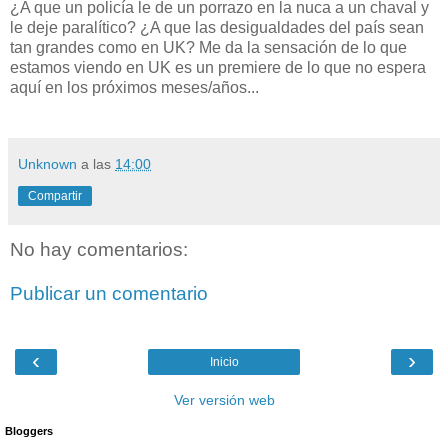
¿A que un policía le de un porrazo en la nuca a un chaval y
le deje paralítico? ¿A que las desigualdades del país sean
tan grandes como en UK? Me da la sensación de lo que
estamos viendo en UK es un premiere de lo que no espera
aquí en los próximos meses/años...
Unknown
a las
14:00
Compartir
No hay comentarios:
Publicar un comentario
‹
›
Inicio
Ver versión web
Bloggers