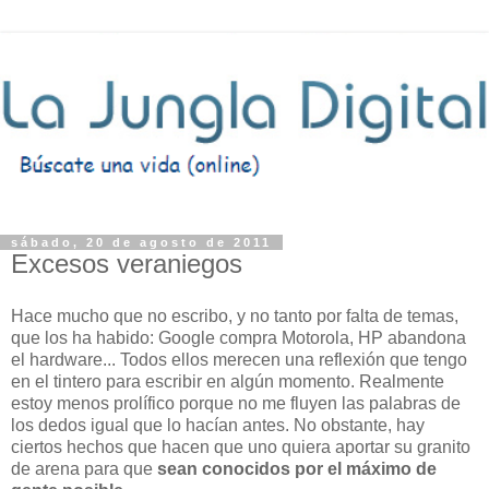
sábado, 20 de agosto de 2011
Excesos veraniegos
Hace mucho que no escribo, y no tanto por falta de temas,
que los ha habido: Google compra Motorola, HP abandona
el hardware... Todos ellos merecen una reflexión que tengo
en el tintero para escribir en algún momento. Realmente
estoy menos prolífico porque no me fluyen las palabras de
los dedos igual que lo hacían antes. No obstante, hay
ciertos hechos que hacen que uno quiera aportar su granito
de arena para que
sean conocidos por el máximo de