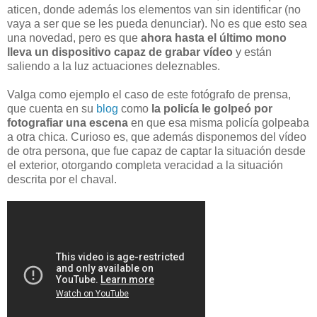
aticen, donde además los elementos van sin identificar (no
vaya a ser que se les pueda denunciar). No es que esto sea
una novedad, pero es que
ahora hasta el último mono
lleva un dispositivo capaz de grabar vídeo
y están
saliendo a la luz actuaciones deleznables.
Valga como ejemplo el caso de este fotógrafo de prensa,
que cuenta en su
blog
como
la policía le golpeó por
fotografiar una escena
en que esa misma policía golpeaba
a otra chica. Curioso es, que además disponemos del vídeo
de otra persona, que fue capaz de captar la situación desde
el exterior, otorgando completa veracidad a la situación
descrita por el chaval.