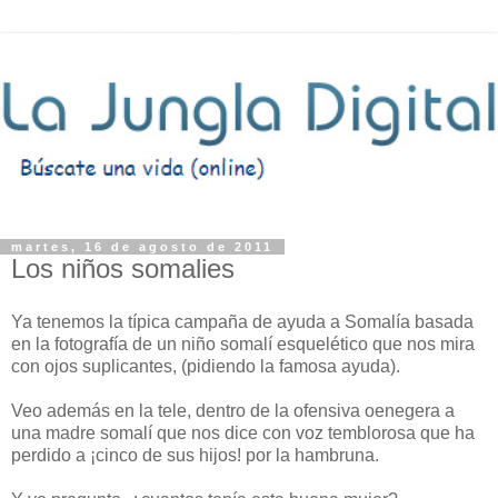
martes, 16 de agosto de 2011
Los niños somalies
Ya tenemos la típica campaña de ayuda a Somalía basada
en la fotografía de un niño somalí esquelético que nos mira
con ojos suplicantes, (pidiendo la famosa ayuda).
Veo además en la tele, dentro de la ofensiva oenegera a
una madre somalí que nos dice con voz temblorosa que ha
perdido a ¡cinco de sus hijos! por la hambruna.