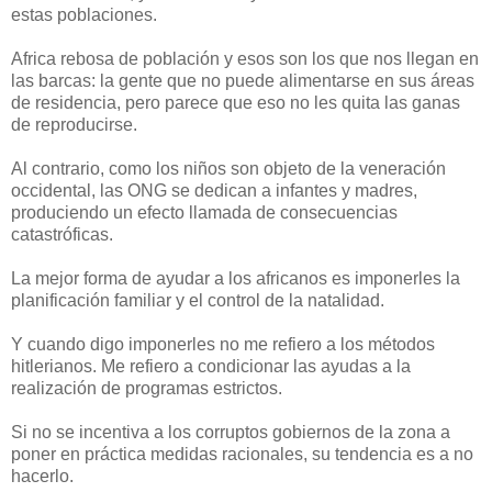
estas poblaciones.
Africa rebosa de población y esos son los que nos llegan en
las barcas: la gente que no puede alimentarse en sus áreas
de residencia, pero parece que eso no les quita las ganas
de reproducirse.
Al contrario, como los niños son objeto de la veneración
occidental, las ONG se dedican a infantes y madres,
produciendo un efecto llamada de consecuencias
catastróficas.
La mejor forma de ayudar a los africanos es imponerles la
planificación familiar y el control de la natalidad.
Y cuando digo imponerles no me refiero a los métodos
hitlerianos. Me refiero a condicionar las ayudas a la
realización de programas estrictos.
Si no se incentiva a los corruptos gobiernos de la zona a
poner en práctica medidas racionales, su tendencia es a no
hacerlo.