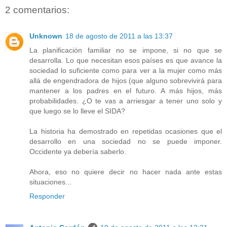
2 comentarios:
Unknown
18 de agosto de 2011 a las 13:37
La planificación familiar no se impone, si no que se
desarrolla. Lo que necesitan esos países es que avance la
sociedad lo suficiente como para ver a la mujer como más
allá de engendradora de hijos (que alguno sobrevivirá para
mantener a los padres en el futuro. A más hijos, más
probabilidades. ¿O te vas a arriesgar a tener uno solo y
que luego se lo lleve el SIDA?
La historia ha demostrado en repetidas ocasiones que el
desarrollo en una sociedad no se puede imponer.
Occidente ya debería saberlo.
Ahora, eso no quiere decir no hacer nada ante estas
situaciones...
Responder