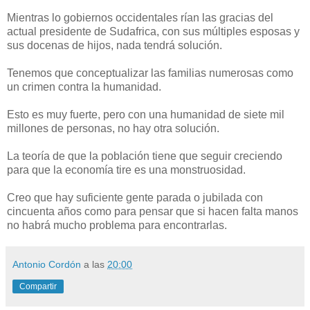
Mientras lo gobiernos occidentales rían las gracias del
actual presidente de Sudafrica, con sus múltiples esposas y
sus docenas de hijos, nada tendrá solución.
Tenemos que conceptualizar las familias numerosas como
un crimen contra la humanidad.
Esto es muy fuerte, pero con una humanidad de siete mil
millones de personas, no hay otra solución.
La teoría de que la población tiene que seguir creciendo
para que la economía tire es una monstruosidad.
Creo que hay suficiente gente parada o jubilada con
cincuenta años como para pensar que si hacen falta manos
no habrá mucho problema para encontrarlas.
Antonio Cordón
a las
20:00
Compartir