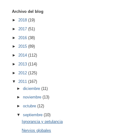
Archivo del blog
►
2018
(19)
►
2017
(51)
►
2016
(38)
►
2015
(89)
►
2014
(112)
►
2013
(114)
►
2012
(125)
▼
2011
(167)
►
diciembre
(11)
►
noviembre
(13)
►
octubre
(12)
▼
septiembre
(10)
Ignorancia y petulancia
Nervios globales