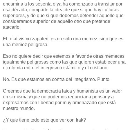
encamina a los sesenta o ya ha comenzado a transitar por
esa década, comparte la idea de que si que hay culturas
superiores, y de que si que debemos defender aquello que
consideramos superior de aquello otro que pretende
atacarlo.
El relativismo zapateril es no solo una memez, sino que es
una memez peligrosa.
Eso no quiere decir que estemos a favor de otras memeces
igualmente peligrosas como las que quieren establecer una
dicotomía entre el integrismo islámico y el cristiano.
No. Es que estamos en contra del integrismo. Punto.
Creemos que la democracia laica y humanista es un valor
en si misma y que no podemos renunciar a pensar y a
expresarnos con libertad por muy amenazado que está
nuestro mundo.
¿Y que tiene todo esto que ver con Irak?