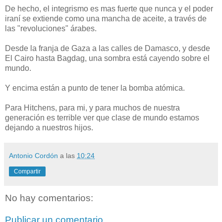
De hecho, el integrismo es mas fuerte que nunca y el poder
iraní se extiende como una mancha de aceite, a través de
las "revoluciones" árabes.
Desde la franja de Gaza a las calles de Damasco, y desde
El Cairo hasta Bagdag, una sombra está cayendo sobre el
mundo.
Y encima están a punto de tener la bomba atómica.
Para Hitchens, para mi, y para muchos de nuestra
generación es terrible ver que clase de mundo estamos
dejando a nuestros hijos.
Antonio Cordón
a las
10:24
Compartir
No hay comentarios:
Publicar un comentario