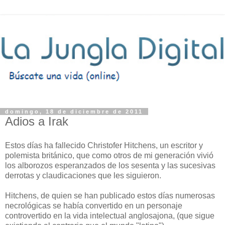
domingo, 18 de diciembre de 2011
Adios a Irak
Estos días ha fallecido Christofer Hitchens, un escritor y
polemista británico, que como otros de mi generación vivió
los alborozos esperanzados de los sesenta y las sucesivas
derrotas y claudicaciones que les siguieron.
Hitchens, de quien se han publicado estos días numerosas
necrológicas se había convertido en un personaje
controvertido en la vida intelectual anglosajona, (que sigue