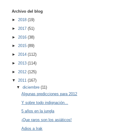
Archivo del blog
►
2018
(19)
►
2017
(51)
►
2016
(38)
►
2015
(89)
►
2014
(112)
►
2013
(114)
►
2012
(125)
▼
2011
(167)
▼
diciembre
(11)
Algunas predicciones para 2012
Y sobre todo indignación...
5 años en la jungla
¡Que raros son los asiáticos!
Adios a Irak