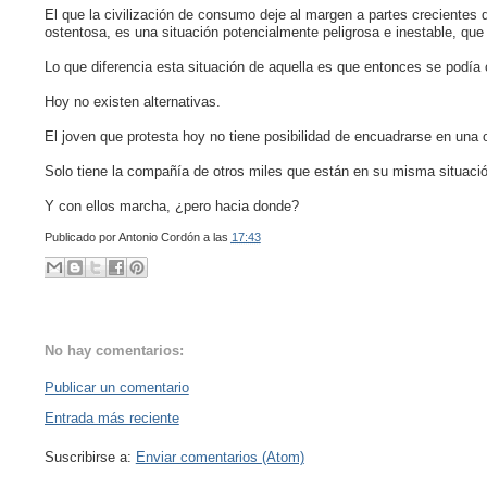
El que la civilización de consumo deje al margen a partes crecientes 
ostentosa, es una situación potencialmente peligrosa e inestable, que
Lo que diferencia esta situación de aquella es que entonces se podía c
Hoy no existen alternativas.
El joven que protesta hoy no tiene posibilidad de encuadrarse en una 
Solo tiene la compañía de otros miles que están en su misma situació
Y con ellos marcha, ¿pero hacia donde?
Publicado por
Antonio Cordón
a las
17:43
No hay comentarios:
Publicar un comentario
Entrada más reciente
Suscribirse a:
Enviar comentarios (Atom)