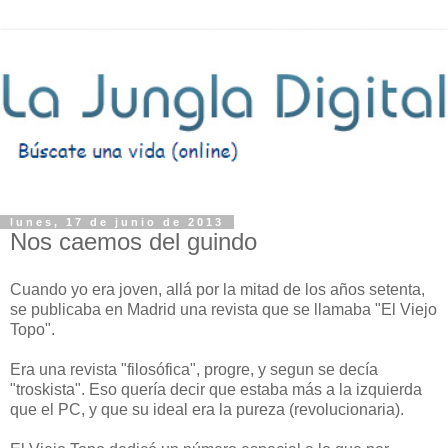
lunes, 17 de junio de 2013
Nos caemos del guindo
Cuando yo era joven, allá por la mitad de los años setenta,
se publicaba en Madrid una revista que se llamaba "El Viejo
Topo".
Era una revista "filosófica", progre, y segun se decía
"troskista". Eso quería decir que estaba más a la izquierda
que el PC, y que su ideal era la pureza (revolucionaria).