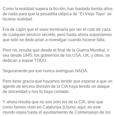
Como la realidad supera la ficción, han bastado treinta años
de nada para que la pesadilla utópica de "El Viejo Topo" se
hiciese realidad.
Era de cajón que el www terminaría por ser el coto de caza
de cualquier servicio secreto, pero hasta ahora suponíamos
que solo se dedicarían a investigar cuando hiciese falta.
Pero no, resulta que desde el final de la Guerra Mundial, o
sea desde 1945, los gobiernos de los USA, UK, y otros, se
dedican a espiar TODO.
Seguramente por eso nunca averiguan NADA.
Pero tiene gracia que hayamos tenido que esperar a que un
agente de tercera división de la CIA haya tenido un ataque
de sinceridad y nos lo haya contado.
Y ahora resulta que no son solo los de la CIA, sino que
como hemos visto en Catalunya (Lliure), aquí, en este
mundo espia hasta el ayuntamiento de Colmenarejo de los