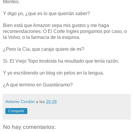
Montes.
Y digo yo, ¿que es lo que querrán saber?
Bien está que Amazon sepa mis gustos y me haga
recomendaciones. O El Corte Ingles pongamos por caso, o
la Volvo, o la farmacia de la esquina.
¿Pero la Cia, que carajo quiere de mi?
Si. El Viejo Topo troskista ha resultado que tenía razón.
Y yo escribiendo un blog sin pelos en la lengua.
¿A que termino en Guantánamo?
Antonio Cordón
a las
20:28
Compartir
No hay comentarios: