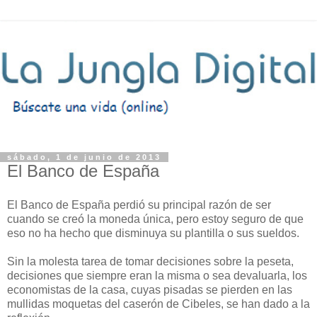
sábado, 1 de junio de 2013
El Banco de España
El Banco de España perdió su principal razón de ser
cuando se creó la moneda única, pero estoy seguro de que
eso no ha hecho que disminuya su plantilla o sus sueldos.
Sin la molesta tarea de tomar decisiones sobre la peseta,
decisiones que siempre eran la misma o sea devaluarla, los
economistas de la casa, cuyas pisadas se pierden en las
mullidas moquetas del caserón de Cibeles, se han dado a la