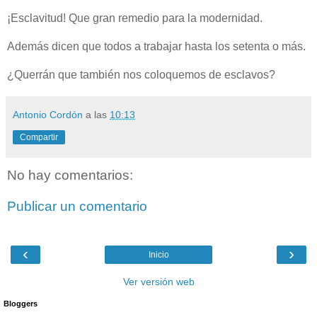
¡Esclavitud! Que gran remedio para la modernidad.
Además dicen que todos a trabajar hasta los setenta o más.
¿Querrán que también nos coloquemos de esclavos?
Antonio Cordón
a las
10:13
Compartir
No hay comentarios:
Publicar un comentario
‹
›
Inicio
Ver versión web
Bloggers