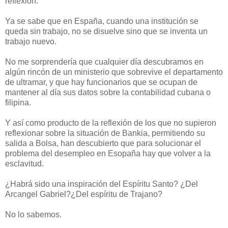
reflexión.
Ya se sabe que en España, cuando una institución se
queda sin trabajo, no se disuelve sino que se inventa un
trabajo nuevo.
No me sorprendería que cualquier día descubramos en
algún rincón de un ministerio que sobrevive el departamento
de ultramar, y que hay funcionarios que se ocupan de
mantener al día sus datos sobre la contabilidad cubana o
filipina.
Y así como producto de la reflexión de los que no supieron
reflexionar sobre la situación de Bankia, permitiendo su
salida a Bolsa, han descubierto que para solucionar el
problema del desempleo en Esopaña hay que volver a la
esclavitud.
¿Habrá sido una inspiración del Espíritu Santo? ¿Del
Arcangel Gabriel?¿Del espíritu de Trajano?
No lo sabemos.