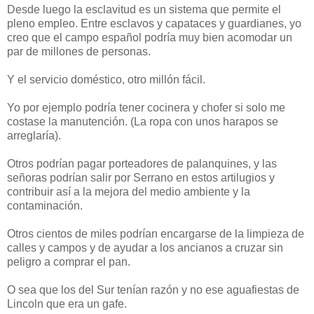
Desde luego la esclavitud es un sistema que permite el
pleno empleo. Entre esclavos y capataces y guardianes, yo
creo que el campo español podría muy bien acomodar un
par de millones de personas.
Y el servicio doméstico, otro millón fácil.
Yo por ejemplo podría tener cocinera y chofer si solo me
costase la manutención. (La ropa con unos harapos se
arreglaría).
Otros podrían pagar porteadores de palanquines, y las
señoras podrían salir por Serrano en estos artilugios y
contribuir así a la mejora del medio ambiente y la
contaminación.
Otros cientos de miles podrían encargarse de la limpieza de
calles y campos y de ayudar a los ancianos a cruzar sin
peligro a comprar el pan.
O sea que los del Sur tenían razón y no ese aguafiestas de
Lincoln que era un gafe.