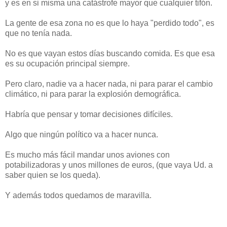
y es en si misma una catástrofe mayor que cualquier tifón.
La gente de esa zona no es que lo haya "perdido todo", es
que no tenía nada.
No es que vayan estos días buscando comida. Es que esa
es su ocupación principal siempre.
Pero claro, nadie va a hacer nada, ni para parar el cambio
climático, ni para parar la explosión demográfica.
Habría que pensar y tomar decisiones difíciles.
Algo que ningún político va a hacer nunca.
Es mucho más fácil mandar unos aviones con
potabilizadoras y unos millones de euros, (que vaya Ud. a
saber quien se los queda).
Y además todos quedamos de maravilla.