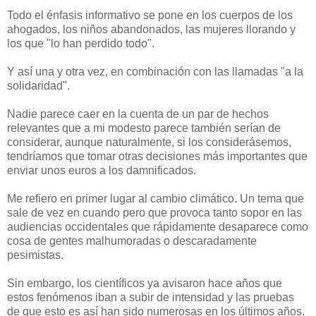
Todo el énfasis informativo se pone en los cuerpos de los
ahogados, los niños abandonados, las mujeres llorando y
los que "lo han perdido todo".
Y así una y otra vez, en combinación con las llamadas "a la
solidaridad".
Nadie parece caer en la cuenta de un par de hechos
relevantes que a mi modesto parece también serían de
considerar, aunque naturalmente, si los considerásemos,
tendríamos que tomar otras decisiones más importantes que
enviar unos euros a los damnificados.
Me refiero en primer lugar al cambio climático. Un tema que
sale de vez en cuando pero que provoca tanto sopor en las
audiencias occidentales que rápidamente desaparece como
cosa de gentes malhumoradas o descaradamente
pesimistas.
Sin embargo, los científicos ya avisaron hace años que
estos fenómenos iban a subir de intensidad y las pruebas
de que esto es así han sido numerosas en los últimos años.