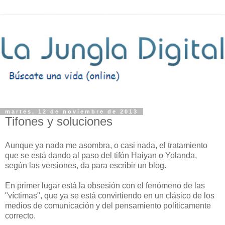
martes, 12 de noviembre de 2013
Tifones y soluciones
Aunque ya nada me asombra, o casi nada, el tratamiento
que se está dando al paso del tifón Haiyan o Yolanda,
según las versiones, da para escribir un blog.
En primer lugar está la obsesión con el fenómeno de las
"víctimas", que ya se está convirtiendo en un clásico de los
medios de comunicación y del pensamiento políticamente
correcto.