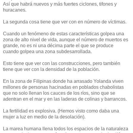
Así que habrá nuevos y más fuertes ciclones, tifones y
huracanes.
La segunda cosa tiene que ver con en número de víctimas.
Cuando un fenómeno de estas características golpea una
zona de alto nivel de vida, aunque el número de muertos es
grande, no es ni una décima parte el que se produce
cuando golpea una zona subdesarrollada.
Esto tiene que ver con las construcciones, pero también
tiene que ver con la densidad de la población.
En la zona de Filipinas donde ha arrasado Yolanda viven
millones de personas hacinadas en poblados chabolistas
que no solo llenan los cauces de los ríos, sino que se
adentran en el mar y en las laderas de colinas y barrancos.
La fertilidad es explosiva. (Hemos visto como daba una
mujer a luz en medio de la desolación).
La marea humana llena todos los espacios de la naturaleza