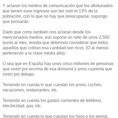
Y aclaran los medios de comunicación que los afortunados
que tienen esos ingresos son tan solo el 13% de la
población, con lo que no hay que preocuparse, supongo
que pensarán.
Dado que como también nos aclaran desde los
mencionados medios, eso supone un neto de unos 2.500
euros al mes, resulta que debemos considerar que todos
aquellos que cobran esa cantidad son ricos. (O al menos
pertenecen a la clase media alta).
O sea que en España hay unos cinco millones de personas
que viven por encima de esa divisoria y unos cuarenta que
viven por debajo.
Teniendo en cuenta lo que cuestan los pisos, coches,
vacaciones, restaurantes, etc.
Teniendo en cuenta los gastos corrientes de teléfono,
electricidad, gas, etc.
Teniendo en cuenta lo que cuestan los hijos o los perros.