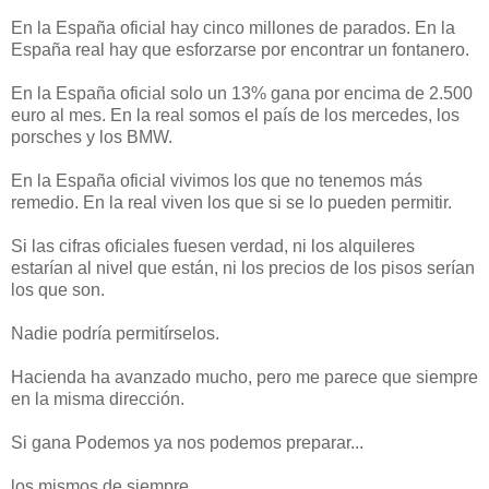
En la España oficial hay cinco millones de parados. En la
España real hay que esforzarse por encontrar un fontanero.
En la España oficial solo un 13% gana por encima de 2.500
euro al mes. En la real somos el país de los mercedes, los
porsches y los BMW.
En la España oficial vivimos los que no tenemos más
remedio. En la real viven los que si se lo pueden permitir.
Si las cifras oficiales fuesen verdad, ni los alquileres
estarían al nivel que están, ni los precios de los pisos serían
los que son.
Nadie podría permitírselos.
Hacienda ha avanzado mucho, pero me parece que siempre
en la misma dirección.
Si gana Podemos ya nos podemos preparar...
los mismos de siempre.