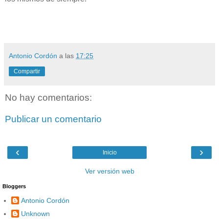
Antonio Cordón
a las
17:25
Compartir
No hay comentarios:
Publicar un comentario
‹
›
Inicio
Ver versión web
Bloggers
Antonio Cordón
Unknown