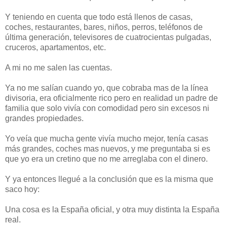
Y teniendo en cuenta que todo está llenos de casas,
coches, restaurantes, bares, niños, perros, teléfonos de
última generación, televisores de cuatrocientas pulgadas,
cruceros, apartamentos, etc.
A mi no me salen las cuentas.
Ya no me salían cuando yo, que cobraba mas de la línea
divisoria, era oficialmente rico pero en realidad un padre de
familia que solo vivía con comodidad pero sin excesos ni
grandes propiedades.
Yo veía que mucha gente vivía mucho mejor, tenía casas
más grandes, coches mas nuevos, y me preguntaba si es
que yo era un cretino que no me arreglaba con el dinero.
Y ya entonces llegué a la conclusión que es la misma que
saco hoy:
Una cosa es la España oficial, y otra muy distinta la España
real.