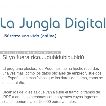
miércoles, 6 de mayo de 2015
Si yo fuera rico....dubidubidubidú
El programa electoral de Podemos me ha hecho recordar,
una vez más, como los datos oficiales de empleo y sueldos
en España son más falsos que los duros de plomo, como se
decía antaño.
Dicen los de Iglesias que van a subir el tramo, o tramos de
IRPF a aquellas personas-contribuyentes cuyos ingresos
sean superiores a los 50.000 euros anuales.