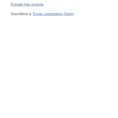
Entrada más reciente
Suscribirse a:
Enviar comentarios (Atom)