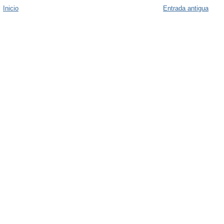
Inicio
Entrada antigua