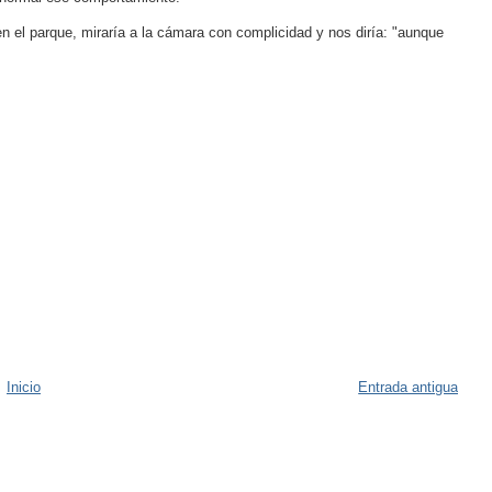
n el parque, miraría a la cámara con complicidad y nos diría: "aunque
Inicio
Entrada antigua