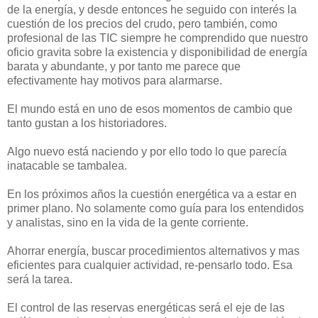
de la energía, y desde entonces he seguido con interés la
cuestión de los precios del crudo, pero también, como
profesional de las TIC siempre he comprendido que nuestro
oficio gravita sobre la existencia y disponibilidad de energía
barata y abundante, y por tanto me parece que
efectivamente hay motivos para alarmarse.
El mundo está en uno de esos momentos de cambio que
tanto gustan a los historiadores.
Algo nuevo está naciendo y por ello todo lo que parecía
inatacable se tambalea.
En los próximos años la cuestión energética va a estar en
primer plano. No solamente como guía para los entendidos
y analistas, sino en la vida de la gente corriente.
Ahorrar energía, buscar procedimientos alternativos y mas
eficientes para cualquier actividad, re-pensarlo todo. Esa
será la tarea.
El control de las reservas energéticas será el eje de las