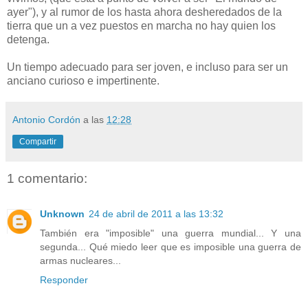
ayer"), y al rumor de los hasta ahora desheredados de la
tierra que un a vez puestos en marcha no hay quien los
detenga.
Un tiempo adecuado para ser joven, e incluso para ser un
anciano curioso e impertinente.
Antonio Cordón
a las
12:28
Compartir
1 comentario:
Unknown
24 de abril de 2011 a las 13:32
También era "imposible" una guerra mundial... Y una
segunda... Qué miedo leer que es imposible una guerra de
armas nucleares...
Responder