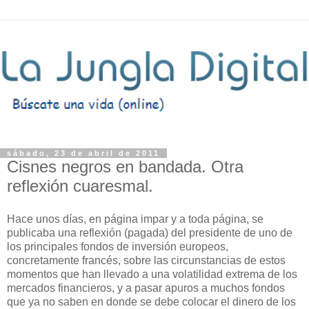
sábado, 23 de abril de 2011
Cisnes negros en bandada. Otra
reflexión cuaresmal.
Hace unos días, en página impar y a toda página, se
publicaba una reflexión (pagada) del presidente de uno de
los principales fondos de inversión europeos,
concretamente francés, sobre las circunstancias de estos
momentos que han llevado a una volatilidad extrema de los
mercados financieros, y a pasar apuros a muchos fondos
que ya no saben en donde se debe colocar el dinero de los