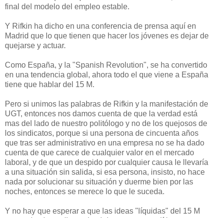
final del modelo del empleo estable.
Y Rifkin ha dicho en una conferencia de prensa aquí en
Madrid que lo que tienen que hacer los jóvenes es dejar de
quejarse y actuar.
Como España, y la "Spanish Revolution", se ha convertido
en una tendencia global, ahora todo el que viene a España
tiene que hablar del 15 M.
Pero si unimos las palabras de Rifkin y la manifestación de
UGT, entonces nos damos cuenta de que la verdad está
mas del lado de nuestro politólogo y no de los quejosos de
los sindicatos, porque si una persona de cincuenta años
que tras ser administrativo en una empresa no se ha dado
cuenta de que carece de cualquier valor en el mercado
laboral, y de que un despido por cualquier causa le llevaría
a una situación sin salida, si esa persona, insisto, no hace
nada por solucionar su situación y duerme bien por las
noches, entonces se merece lo que le suceda.
Y no hay que esperar a que las ideas "líquidas" del 15 M