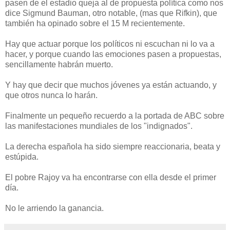
pasen de el estadio queja al de propuesta política como nos
dice Sigmund Bauman, otro notable, (mas que Rifkin), que
también ha opinado sobre el 15 M recientemente.
Hay que actuar porque los políticos ni escuchan ni lo va a
hacer, y porque cuando las emociones pasen a propuestas,
sencillamente habrán muerto.
Y hay que decir que muchos jóvenes ya están actuando, y
que otros nunca lo harán.
Finalmente un pequeño recuerdo a la portada de ABC sobre
las manifestaciones mundiales de los "indignados".
La derecha española ha sido siempre reaccionaria, beata y
estúpida.
El pobre Rajoy va ha encontrarse con ella desde el primer
día.
No le arriendo la ganancia.