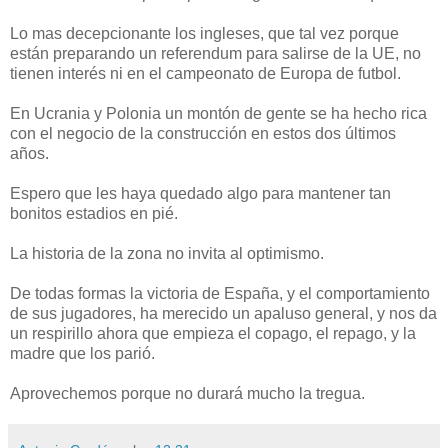
Lo mas decepcionante los ingleses, que tal vez porque
están preparando un referendum para salirse de la UE, no
tienen interés ni en el campeonato de Europa de futbol.
En Ucrania y Polonia un montón de gente se ha hecho rica
con el negocio de la construcción en estos dos últimos
años.
Espero que les haya quedado algo para mantener tan
bonitos estadios en pié.
La historia de la zona no invita al optimismo.
De todas formas la victoria de España, y el comportamiento
de sus jugadores, ha merecido un apaluso general, y nos da
un respirillo ahora que empieza el copago, el repago, y la
madre que los parió.
Aprovechemos porque no durará mucho la tregua.