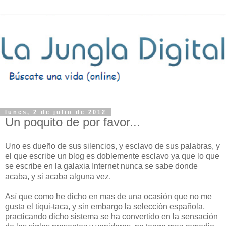
lunes, 2 de julio de 2012
Un poquito de por favor...
Uno es dueño de sus silencios, y esclavo de sus palabras, y
el que escribe un blog es doblemente esclavo ya que lo que
se escribe en la galaxia Internet nunca se sabe donde
acaba, y si acaba alguna vez.
Así que como he dicho en mas de una ocasión que no me
gusta el tiqui-taca, y sin embargo la selección española,
practicando dicho sistema se ha convertido en la sensación