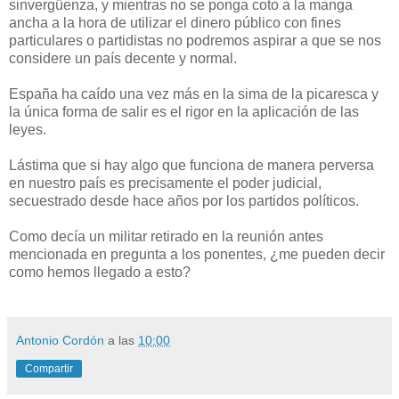
sinvergüenza, y mientras no se ponga coto a la manga
ancha a la hora de utilizar el dinero público con fines
particulares o partidistas no podremos aspirar a que se nos
considere un país decente y normal.
España ha caído una vez más en la sima de la picaresca y
la única forma de salir es el rigor en la aplicación de las
leyes.
Lástima que si hay algo que funciona de manera perversa
en nuestro país es precisamente el poder judicial,
secuestrado desde hace años por los partidos políticos.
Como decía un militar retirado en la reunión antes
mencionada en pregunta a los ponentes, ¿me pueden decir
como hemos llegado a esto?
Antonio Cordón
a las
10:00
Compartir