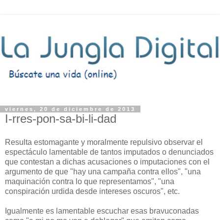
viernes, 20 de diciembre de 2013
I-rres-pon-sa-bi-li-dad
Resulta estomagante y moralmente repulsivo observar el
espectáculo lamentable de tantos imputados o denunciados
que contestan a dichas acusaciones o imputaciones con el
argumento de que "hay una campaña contra ellos", "una
maquinación contra lo que representamos", "una
conspiración urdida desde intereses oscuros", etc.
Igualmente es lamentable escuchar esas bravuconadas