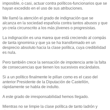
imposible, o casi, actuar contra políticos-funcionarios que se
hayan excedido en el uso de sus atribuciones.
Me llamó la atención el grado de indignación que se
alcanza en la sociedad española contra tantos abusos y que
yo creía circunscrito a los más jóvenes o progresistas.
La indignación es una marea que está creciendo al compás
de tanta ignominia y que ya se ha transformado en un
desprecio absoluto hacia la clase política, cuya credibilidad
es nula.
Pero también crece la sensación de impotencia ante la falta
de consecuencias que tienen los sucesivos escándalos.
Si a un político finalmente le pillan como es el caso del
anterior Presidente de la Diputación de Castellón,
rápidamente se habla de indulto.
A este grado de irresponsabilidad hemos llegado.
Mientras no se limpie la clase política de tanto ladrón y