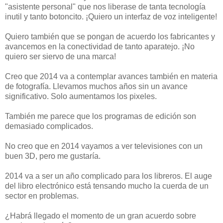
"asistente personal" que nos liberase de tanta tecnología
inutil y tanto botoncito. ¡Quiero un interfaz de voz inteligente!
Quiero también que se pongan de acuerdo los fabricantes y
avancemos en la conectividad de tanto aparatejo. ¡No
quiero ser siervo de una marca!
Creo que 2014 va a contemplar avances también en materia
de fotografía. Llevamos muchos años sin un avance
significativo. Solo aumentamos los pixeles.
También me parece que los programas de edición son
demasiado complicados.
No creo que en 2014 vayamos a ver televisiones con un
buen 3D, pero me gustaría.
2014 va a ser un año complicado para los libreros. El auge
del libro electrónico está tensando mucho la cuerda de un
sector en problemas.
¿Habrá llegado el momento de un gran acuerdo sobre