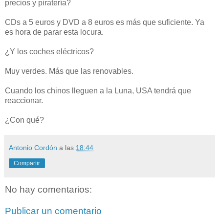
precios y piratería?
CDs a 5 euros y DVD a 8 euros es más que suficiente. Ya
es hora de parar esta locura.
¿Y los coches eléctricos?
Muy verdes. Más que las renovables.
Cuando los chinos lleguen a la Luna, USA tendrá que
reaccionar.
¿Con qué?
Antonio Cordón
a las
18:44
Compartir
No hay comentarios:
Publicar un comentario