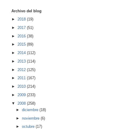
Archivo del blog
►
2018
(19)
►
2017
(51)
►
2016
(38)
►
2015
(89)
►
2014
(112)
►
2013
(114)
►
2012
(125)
►
2011
(167)
►
2010
(214)
►
2009
(233)
▼
2008
(258)
►
diciembre
(18)
►
noviembre
(6)
►
octubre
(17)