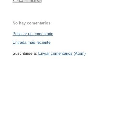
No hay comentarios:
Publicar un comentario
Entrada más reciente
Suscribirse a:
Enviar comentarios (Atom)