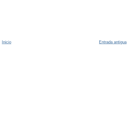
Inicio
Entrada antigua