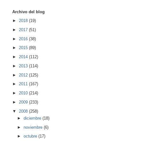
Archivo del blog
►
2018
(19)
►
2017
(51)
►
2016
(38)
►
2015
(89)
►
2014
(112)
►
2013
(114)
►
2012
(125)
►
2011
(167)
►
2010
(214)
►
2009
(233)
▼
2008
(258)
►
diciembre
(18)
►
noviembre
(6)
►
octubre
(17)