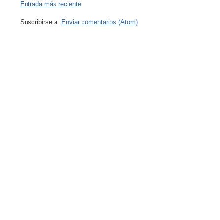
Entrada más reciente
Suscribirse a:
Enviar comentarios (Atom)