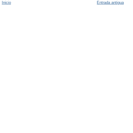
Inicio
Entrada antigua