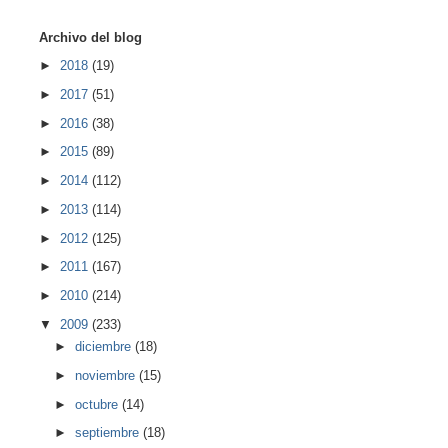
Archivo del blog
►
2018
(19)
►
2017
(51)
►
2016
(38)
►
2015
(89)
►
2014
(112)
►
2013
(114)
►
2012
(125)
►
2011
(167)
►
2010
(214)
▼
2009
(233)
►
diciembre
(18)
►
noviembre
(15)
►
octubre
(14)
►
septiembre
(18)