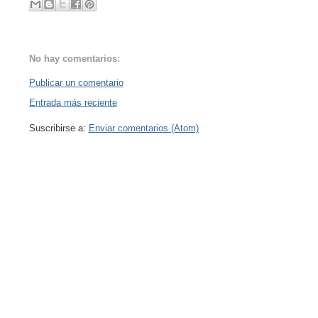
No hay comentarios:
Publicar un comentario
Entrada más reciente
Suscribirse a:
Enviar comentarios (Atom)