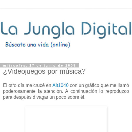
miércoles, 17 de junio de 2009
¿Videojuegos por música?
El otro día me crucé en
Alt1040
con un gráfico que me llamó
poderosamente la atención. A continuación lo reproduzco
para después divagar un poco sobre él.