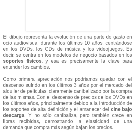
El dibujo representa la evolución de una parte de gasto en
ocio audiovisual durante los últimos 10 años, centrándose
en los DVDs, los CDs de música y los videojuegos. Es
decir, se centra en los modelos de negocio basados en los
soportes físicos
, y esa es precisamente la clave para
entender los cambios.
Como primera apreciación nos podríamos quedar con el
descenso sufrido en los últimos 3 años por el mercado del
alquiler de películas, claramente canibalizado por la compra
de las mismas. Con el descenso de precios de los DVDs en
los últimos años, principalmente debido a la introducción de
los soportes de alta definición y el amanecer del
cine bajo
descarga
. Y no sólo canibaliza, pero también crece en
libras recibidas, demostrando la elasticidad de una
demanda que compra más según bajan los precios.