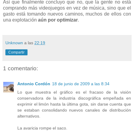
Así que finalmente concluyo que no, que la gente no está
comprando más videojuegos en vez de música, sino que el
gasto está tomando nuevos caminos, muchos de ellos con
una explotación
aún por optimizar
.
Unknown
a las
22:19
Compartir
1 comentario:
Antonio Cordón
18 de junio de 2009 a las 8:34
Lo que muestra el gráfico es el fracaso de la visión
conservadora de la industria discográfica empeñada en
exprimir el limón hasta la última gota, sin darse cuenta que
se estaban consolidando nuevos canales de distribución
alternativos.
La avaricia rompe el saco.