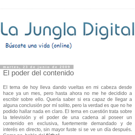
martes, 23 de junio de 2009
El poder del contenido
El tema de hoy lleva dando vueltas en mi cabeza desde
hace ya un mes, pero hasta ahora no me he decidido a
escribir sobre ello. Quería saber si era capaz de llegar a
alguna conclusión por mí solito, pero la verdad es que no he
podido hallar nada en claro. El tema en cuestión trata sobre
la televisión y el poder de una cadena al poseer un
contenido en exclusiva, fuertemente demandado y de
interés en directo, sin mayor fuste si se ve un día después.