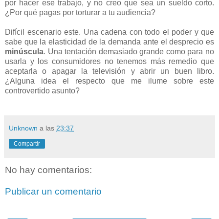
por hacer ese trabajo, y no creo que sea un sueldo corto.
¿Por qué pagas por torturar a tu audiencia?
Difícil escenario este. Una cadena con todo el poder y que
sabe que la elasticidad de la demanda ante el desprecio es
minúscula
. Una tentación demasiado grande como para no
usarla y los consumidores no tenemos más remedio que
aceptarla o apagar la televisión y abrir un buen libro.
¿Alguna idea el respecto que me ilume sobre este
controvertido asunto?
Unknown
a las
23:37
Compartir
No hay comentarios:
Publicar un comentario