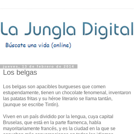
jueves, 13 de febrero de 2014
Los belgas
Los belgas son apacibles burgueses que comen
estupendamente, tienen un chocolate fenomenal, inventaron
las patatas fritas y su héroe literario se llama tantán,
(aunque se escribe Tintín).
Viven en un país dividido por la lengua, cuya capital
Bruselas, que está en la parte flamenca, habla
mayoritariamente francés, y es la ciudad en la que se