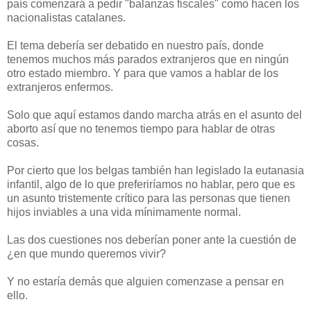
país comenzará a pedir "balanzas fiscales" como hacen los
nacionalistas catalanes.
El tema debería ser debatido en nuestro país, donde
tenemos muchos más parados extranjeros que en ningún
otro estado miembro. Y para que vamos a hablar de los
extranjeros enfermos.
Solo que aquí estamos dando marcha atrás en el asunto del
aborto así que no tenemos tiempo para hablar de otras
cosas.
Por cierto que los belgas también han legislado la eutanasia
infantil, algo de lo que preferiríamos no hablar, pero que es
un asunto tristemente crítico para las personas que tienen
hijos inviables a una vida mínimamente normal.
Las dos cuestiones nos deberían poner ante la cuestión de
¿en que mundo queremos vivir?
Y no estaría demás que alguien comenzase a pensar en
ello.