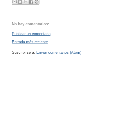
No hay comentarios:
Publicar un comentario
Entrada más reciente
Suscribirse a:
Enviar comentarios (Atom)