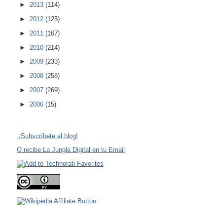
►
2013
(114)
►
2012
(125)
►
2011
(167)
►
2010
(214)
►
2009
(233)
►
2008
(258)
►
2007
(269)
►
2006
(15)
¡Subscríbete al blog!
O recibe La Jungla Digital en tu Email