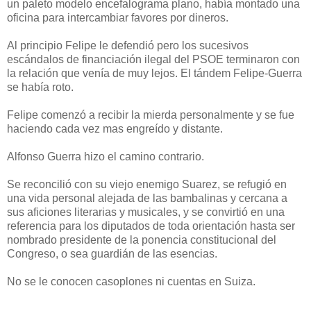
un paleto modelo encefalograma plano, había montado una
oficina para intercambiar favores por dineros.
Al principio Felipe le defendió pero los sucesivos
escándalos de financiación ilegal del PSOE terminaron con
la relación que venía de muy lejos. El tándem Felipe-Guerra
se había roto.
Felipe comenzó a recibir la mierda personalmente y se fue
haciendo cada vez mas engreído y distante.
Alfonso Guerra hizo el camino contrario.
Se reconcilió con su viejo enemigo Suarez, se refugió en
una vida personal alejada de las bambalinas y cercana a
sus aficiones literarias y musicales, y se convirtió en una
referencia para los diputados de toda orientación hasta ser
nombrado presidente de la ponencia constitucional del
Congreso, o sea guardián de las esencias.
No se le conocen casoplones ni cuentas en Suiza.