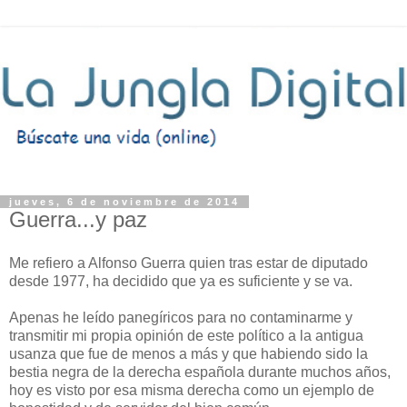
jueves, 6 de noviembre de 2014
Guerra...y paz
Me refiero a Alfonso Guerra quien tras estar de diputado
desde 1977, ha decidido que ya es suficiente y se va.
Apenas he leído panegíricos para no contaminarme y
transmitir mi propia opinión de este político a la antigua
usanza que fue de menos a más y que habiendo sido la
bestia negra de la derecha española durante muchos años,
hoy es visto por esa misma derecha como un ejemplo de