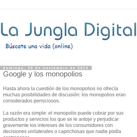
domingo, 30 de noviembre de 2014
Google y los monopolios
Hasta ahora la cuestión de los monopolios no ofrecía
muchas posibilidades de discusión: los monopolios eran
considerados perniciosos.
La razón era simple: el monopolio puede cobrar por sus
productos y servicios los que se le antoje y perjudicar
gravemente los intereses de los consumidores con
decisiones unilaterales o caprichosas que nadie podía