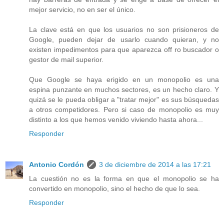
mejor servicio, no en ser el único.
La clave está en que los usuarios no son prisioneros de
Google, pueden dejar de usarlo cuando quieran, y no
existen impedimentos para que aparezca off ro buscador o
gestor de mail superior.
Que Google se haya erigido en un monopolio es una
espina punzante en muchos sectores, es un hecho claro. Y
quizá se le pueda obligar a "tratar mejor" es sus búsquedas
a otros competidores. Pero si caso de monopolio es muy
distinto a los que hemos venido viviendo hasta ahora...
Responder
Antonio Cordón
3 de diciembre de 2014 a las 17:21
La cuestión no es la forma en que el monopolio se ha
convertido en monopolio, sino el hecho de que lo sea.
Responder