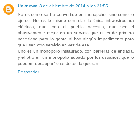
Unknown
3 de diciembre de 2014 a las 21:55
No es cómo se ha convertido en monopolio, sino cómo lo
ejerce. No es lo mismo controlar la única infraestructura
eléctrica, que todo el pueblo necesita, que ser el
abusivamente mejor en un servicio que ni es de primera
necesidad para la gente ni hay ningún impedimento para
que usen otro servicio en vez de ese.
Uno es un monopolio instaurado, con barreras de entrada,
y el otro en un monopolio aupado por los usuarios, que lo
pueden "desaupar" cuando así lo quieran.
Responder