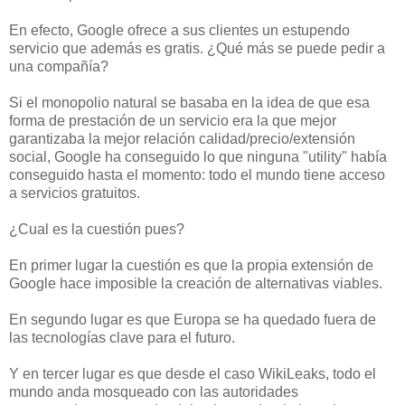
En efecto, Google ofrece a sus clientes un estupendo
servicio que además es gratis. ¿Qué más se puede pedir a
una compañía?
Si el monopolio natural se basaba en la idea de que esa
forma de prestación de un servicio era la que mejor
garantizaba la mejor relación calidad/precio/extensión
social, Google ha conseguido lo que ninguna "utility" había
conseguido hasta el momento: todo el mundo tiene acceso
a servicios gratuitos.
¿Cual es la cuestión pues?
En primer lugar la cuestión es que la propia extensión de
Google hace imposible la creación de alternativas viables.
En segundo lugar es que Europa se ha quedado fuera de
las tecnologías clave para el futuro.
Y en tercer lugar es que desde el caso WikiLeaks, todo el
mundo anda mosqueado con las autoridades