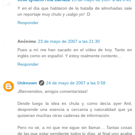
Y en el día que hablaron de la batalla de almohadas sale
un reportaje muy chulo y ¡salgo yo! :D
Responder
Anónimo
23 de mayo de 2007 a las 21:30
Pues a mí me han sacado en el vídeo de hoy. Tanto en
inglés como en español. Y estoy realmente contento...
Responder
Unknown
24 de mayo de 2007 a las 0:58
¡Bienvenidos, amigos comentaristas!
Desde luego la idea es chula y, como decía ayer Anil,
desprende una esencia a cercanía y naturalidad que ya
quisieran muchas otras cadenas de información.
Pero no sé, a mí que me sigue sin llamar.... Tantas cosas
de las que estar pendiente todos lo días, al final uno acaba