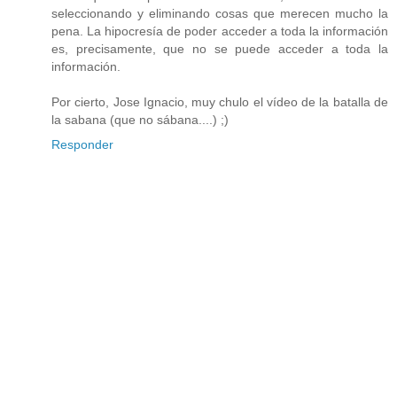
seleccionando y eliminando cosas que merecen mucho la
pena. La hipocresía de poder acceder a toda la información
es, precisamente, que no se puede acceder a toda la
información.
Por cierto, Jose Ignacio, muy chulo el vídeo de la batalla de
la sabana (que no sábana....) ;)
Responder