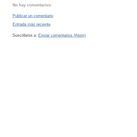
No hay comentarios:
Publicar un comentario
Entrada más reciente
Suscribirse a:
Enviar comentarios (Atom)