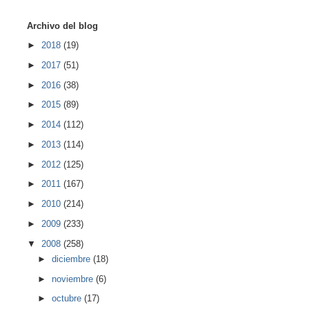
Archivo del blog
►
2018
(19)
►
2017
(51)
►
2016
(38)
►
2015
(89)
►
2014
(112)
►
2013
(114)
►
2012
(125)
►
2011
(167)
►
2010
(214)
►
2009
(233)
▼
2008
(258)
►
diciembre
(18)
►
noviembre
(6)
►
octubre
(17)