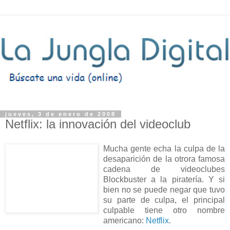
jueves, 3 de enero de 2008
Netflix: la innovación del videoclub
Mucha gente echa la culpa de la
desaparición de la otrora famosa
cadena de videoclubes
Blockbuster a la piratería. Y si
bien no se puede negar que tuvo
su parte de culpa, el principal
culpable tiene otro nombre
americano:
Netflix
.