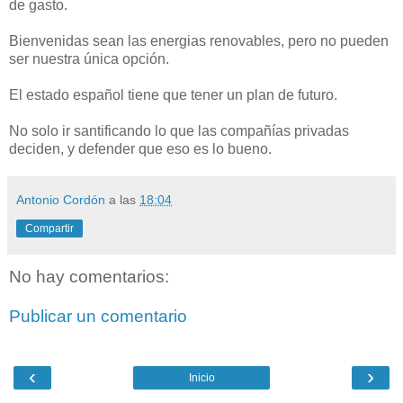
de gasto.
Bienvenidas sean las energias renovables, pero no pueden
ser nuestra única opción.
El estado español tiene que tener un plan de futuro.
No solo ir santificando lo que las compañías privadas
deciden, y defender que eso es lo bueno.
Antonio Cordón
a las
18:04
Compartir
No hay comentarios:
Publicar un comentario
‹
›
Inicio