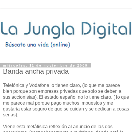
miércoles, 11 de noviembre de 2009
Banda ancha privada
Telefónica y Vodafone lo tienen claro, (lo que me parece
bien porque son empresas privadas que solo se deben a
sus accionistas). El estado español no lo tiene claro, ( lo que
me parece mal porque pago muchos impuestos y me
gustaría estar seguro de que se cuidan y se dedican a cosas
serias).
Viene esta metáfisica reflexión al anuncio de las dos