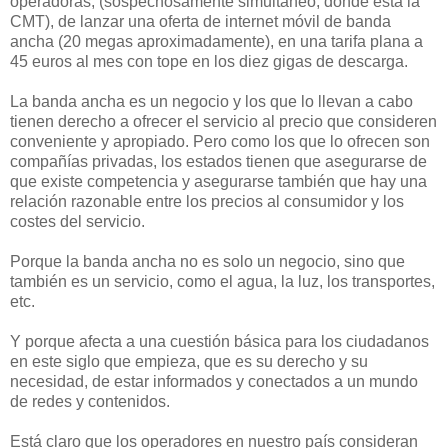
operadoras, (sospechosamente simultáneo, donde está la
CMT), de lanzar una oferta de internet móvil de banda
ancha (20 megas aproximadamente), en una tarifa plana a
45 euros al mes con tope en los diez gigas de descarga.
La banda ancha es un negocio y los que lo llevan a cabo
tienen derecho a ofrecer el servicio al precio que consideren
conveniente y apropiado. Pero como los que lo ofrecen son
compañías privadas, los estados tienen que asegurarse de
que existe competencia y asegurarse también que hay una
relación razonable entre los precios al consumidor y los
costes del servicio.
Porque la banda ancha no es solo un negocio, sino que
también es un servicio, como el agua, la luz, los transportes,
etc.
Y porque afecta a una cuestión básica para los ciudadanos
en este siglo que empieza, que es su derecho y su
necesidad, de estar informados y conectados a un mundo
de redes y contenidos.
Está claro que los operadores en nuestro país consideran