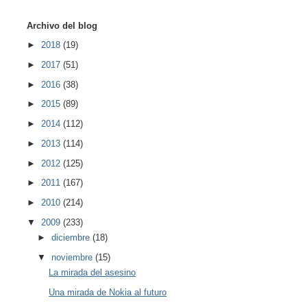
Archivo del blog
►
2018
(19)
►
2017
(51)
►
2016
(38)
►
2015
(89)
►
2014
(112)
►
2013
(114)
►
2012
(125)
►
2011
(167)
►
2010
(214)
▼
2009
(233)
►
diciembre
(18)
▼
noviembre
(15)
La mirada del asesino
Una mirada de Nokia al futuro