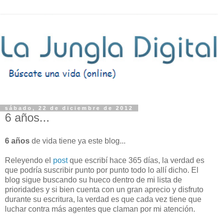
sábado, 22 de diciembre de 2012
6 años...
6
años
de vida tiene ya este blog...
Releyendo el
post
que escribí hace 365 días, la verdad es
que podría suscribir punto por punto todo lo allí dicho. El
blog sigue buscando su hueco dentro de mi lista de
prioridades y si bien cuenta con un gran aprecio y disfruto
durante su escritura, la verdad es que cada vez tiene que
luchar contra más agentes que claman por mi atención.