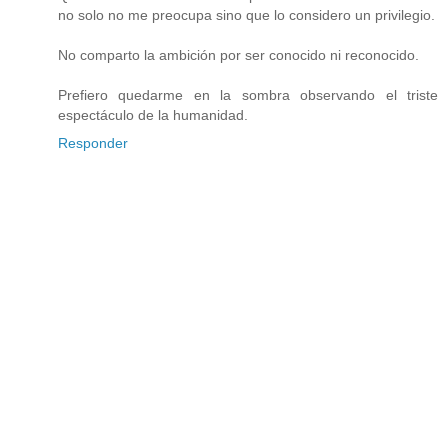
no solo no me preocupa sino que lo considero un privilegio.
No comparto la ambición por ser conocido ni reconocido.
Prefiero quedarme en la sombra observando el triste
espectáculo de la humanidad.
Responder