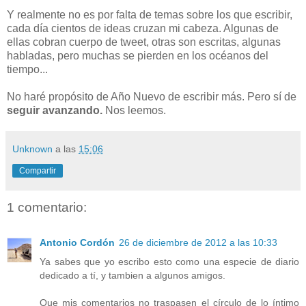
Y realmente no es por falta de temas sobre los que escribir,
cada día cientos de ideas cruzan mi cabeza. Algunas de
ellas cobran cuerpo de tweet, otras son escritas, algunas
habladas, pero muchas se pierden en los océanos del
tiempo...
No haré propósito de Año Nuevo de escribir más. Pero sí de
seguir avanzando.
Nos leemos.
Unknown
a las
15:06
Compartir
1 comentario:
Antonio Cordón
26 de diciembre de 2012 a las 10:33
Ya sabes que yo escribo esto como una especie de diario
dedicado a tí, y tambien a algunos amigos.
Que mis comentarios no traspasen el círculo de lo íntimo