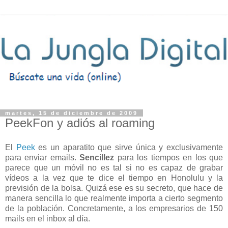
martes, 15 de diciembre de 2009
PeekFon y adiós al roaming
El
Peek
es un aparatito que sirve única y exclusivamente
para enviar emails.
Sencillez
para los tiempos en los que
parece que un móvil no es tal si no es capaz de grabar
vídeos a la vez que te dice el tiempo en Honolulu y la
previsión de la bolsa. Quizá ese es su secreto, que hace de
manera sencilla lo que realmente importa a cierto segmento
de la población. Concretamente, a los empresarios de 150
mails en el inbox al día.