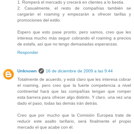
1. Romperá el mercado y crecerá en clientes a lo bestia.
2. Casualmente, el resto de compañías también se
cargarán el roaming y empezarán a ofrecer tarifas y
promociones del estilo.
Espero que esto pase pronto, pero vamos, creo que les
interesa mucho más seguir cobrando el roaming a precios
de estafa, así que no tengo demasiadas esperanzas.
Responder
Unknown
16 de diciembre de 2009 a las 9:44
Totalmente de acuerdo, y está claro que les interesa cobrar
el roaming, pero creo que la fuerte competencia a nivel
continental hará que las compañías tengan que romper
esta barrera para ofrecer algo distinto. Y claro, una vez una
dado el paso, todas las demás irán detrás.
Creo que por mucho que la Comisión Europea trate de
reducir este asalto tarifario, será finalmente el propio
mercado el que acabe con él.