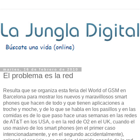
martes, 16 de febrero de 2010
El problema es la red
Resulta que se organiza esta feria del World of GSM en
Barcelona para mostrar los nuevos y maravillosos smart
phones que hacen de todo y que tienen aplicaciones a
troche y moche, y de lo que se habla en los pasillos y en las
comidas es de lo que paso hace unas semanas en las redes
de AT&T en los USA, o en la red de O2 en el UK, cuando el
uso masivo de los smart phones (en el primer caso
intencionadamente, y en el segundo accidentalmente),