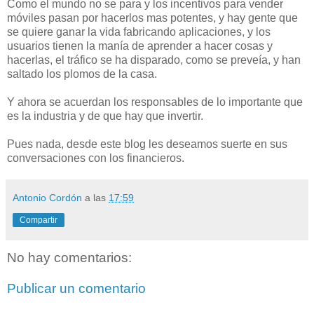
Como el mundo no se para y los incentivos para vender
móviles pasan por hacerlos mas potentes, y hay gente que
se quiere ganar la vida fabricando aplicaciones, y los
usuarios tienen la manía de aprender a hacer cosas y
hacerlas, el tráfico se ha disparado, como se preveía, y han
saltado los plomos de la casa.
Y ahora se acuerdan los responsables de lo importante que
es la industria y de que hay que invertir.
Pues nada, desde este blog les deseamos suerte en sus
conversaciones con los financieros.
Antonio Cordón
a las
17:59
Compartir
No hay comentarios:
Publicar un comentario