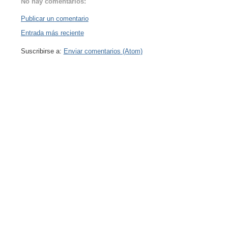
No hay comentarios:
Publicar un comentario
Entrada más reciente
Suscribirse a:
Enviar comentarios (Atom)