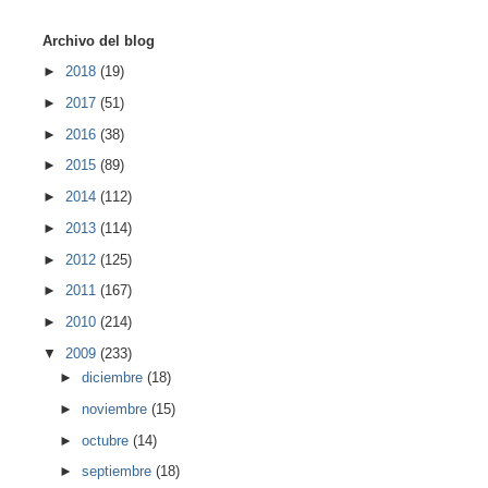
Archivo del blog
►
2018
(19)
►
2017
(51)
►
2016
(38)
►
2015
(89)
►
2014
(112)
►
2013
(114)
►
2012
(125)
►
2011
(167)
►
2010
(214)
▼
2009
(233)
►
diciembre
(18)
►
noviembre
(15)
►
octubre
(14)
►
septiembre
(18)