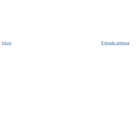
Inicio
Entrada antigua