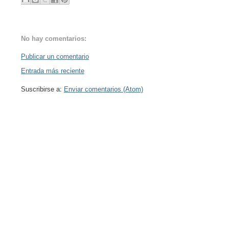
No hay comentarios:
Publicar un comentario
Entrada más reciente
Suscribirse a:
Enviar comentarios (Atom)