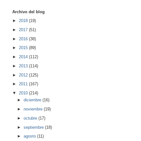
Archivo del blog
►
2018
(19)
►
2017
(51)
►
2016
(38)
►
2015
(89)
►
2014
(112)
►
2013
(114)
►
2012
(125)
►
2011
(167)
▼
2010
(214)
►
diciembre
(16)
►
noviembre
(19)
►
octubre
(17)
►
septiembre
(18)
►
agosto
(11)