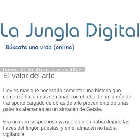
lunes, 20 de diciembre de 2010
El valor del arte
Hoy es mas que necesario comentar una historia que
comenzó hace unas semanas con el robo de un furgón de
transporte cargado de obras de arte proveniente de unas
galerías alemanas en un almacén de Getafe.
Era un robo sospechoso ya que alguien había dejado las
llaves del furgón puestas, y en el almacén no había
vigilancia.