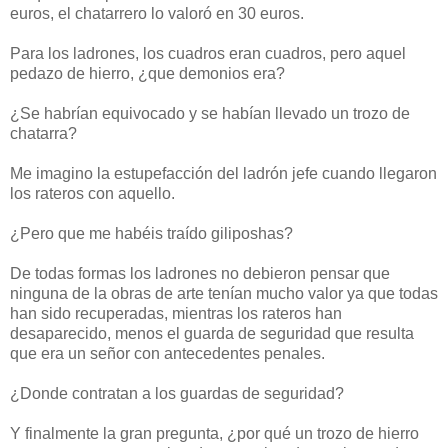
euros, el chatarrero lo valoró en 30 euros.
Para los ladrones, los cuadros eran cuadros, pero aquel
pedazo de hierro, ¿que demonios era?
¿Se habrían equivocado y se habían llevado un trozo de
chatarra?
Me imagino la estupefacción del ladrón jefe cuando llegaron
los rateros con aquello.
¿Pero que me habéis traído giliposhas?
De todas formas los ladrones no debieron pensar que
ninguna de la obras de arte tenían mucho valor ya que todas
han sido recuperadas, mientras los rateros han
desaparecido, menos el guarda de seguridad que resulta
que era un señor con antecedentes penales.
¿Donde contratan a los guardas de seguridad?
Y finalmente la gran pregunta, ¿por qué un trozo de hierro