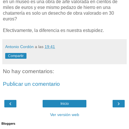
en un museo es una obra de arte valorada en cientos de
miles de euros y ese mismo pedazo de hierro en una
chatarrería es solo un desecho de obra valorado en 30
euros?
Efectivamente, la diferencia es nuestra estupidez.
Antonio Cordón
a las
19:41
Compartir
No hay comentarios:
Publicar un comentario
‹
›
Inicio
Ver versión web
Bloggers