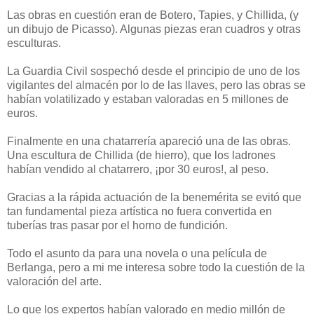
Las obras en cuestión eran de Botero, Tapies, y Chillida, (y
un dibujo de Picasso). Algunas piezas eran cuadros y otras
esculturas.
La Guardia Civil sospechó desde el principio de uno de los
vigilantes del almacén por lo de las llaves, pero las obras se
habían volatilizado y estaban valoradas en 5 millones de
euros.
Finalmente en una chatarrería apareció una de las obras.
Una escultura de Chillida (de hierro), que los ladrones
habían vendido al chatarrero, ¡por 30 euros!, al peso.
Gracias a la rápida actuación de la benemérita se evitó que
tan fundamental pieza artística no fuera convertida en
tuberías tras pasar por el horno de fundición.
Todo el asunto da para una novela o una película de
Berlanga, pero a mi me interesa sobre todo la cuestión de la
valoración del arte.
Lo que los expertos habían valorado en medio millón de