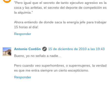
"Pero igual que el secreto de tanto ejecutivo agresivo es la
coca y las anfetas, el secreto del deporte de competición es
la alquimia."
Ahora entiendo de donde saca la energía jefe para trabajar
15 horas al día!
Responder
Antonio Cordón
15 de diciembre de 2010 a las 19:43
Bueno, yo no señalo a nadie...
Pero cuando veo superhombres, o supermujeres, la verdad
es que me entra siempre un cierto escepticismo.
Responder