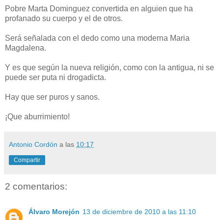
Pobre Marta Dominguez convertida en alguien que ha
profanado su cuerpo y el de otros.
Será señalada con el dedo como una moderna Maria
Magdalena.
Y es que según la nueva religión, como con la antigua, ni se
puede ser puta ni drogadicta.
Hay que ser puros y sanos.
¡Que aburrimiento!
Antonio Cordón
a las
10:17
Compartir
2 comentarios:
Álvaro Morejón
13 de diciembre de 2010 a las 11:10