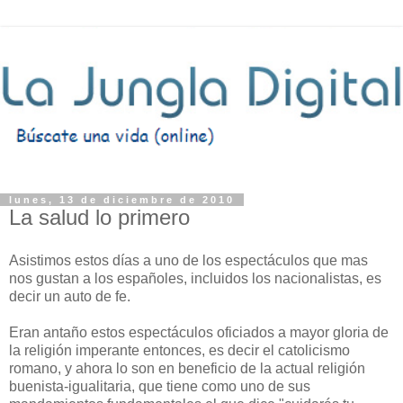
lunes, 13 de diciembre de 2010
La salud lo primero
Asistimos estos días a uno de los espectáculos que mas
nos gustan a los españoles, incluidos los nacionalistas, es
decir un auto de fe.
Eran antaño estos espectáculos oficiados a mayor gloria de
la religión imperante entonces, es decir el catolicismo
romano, y ahora lo son en beneficio de la actual religión
buenista-igualitaria, que tiene como uno de sus