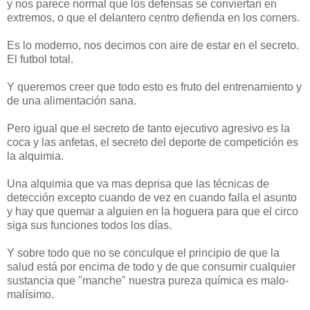
y nos parece normal que los defensas se conviertan en
extremos, o que el delantero centro defienda en los corners.
Es lo moderno, nos decimos con aire de estar en el secreto.
El futbol total.
Y queremos creer que todo esto es fruto del entrenamiento y
de una alimentación sana.
Pero igual que el secreto de tanto ejecutivo agresivo es la
coca y las anfetas, el secreto del deporte de competición es
la alquimia.
Una alquimia que va mas deprisa que las técnicas de
detección excepto cuando de vez en cuando falla el asunto
y hay que quemar a alguien en la hoguera para que el circo
siga sus funciones todos los días.
Y sobre todo que no se conculque el principio de que la
salud está por encima de todo y de que consumir cualquier
sustancia que "manche" nuestra pureza química es malo-
malísimo.