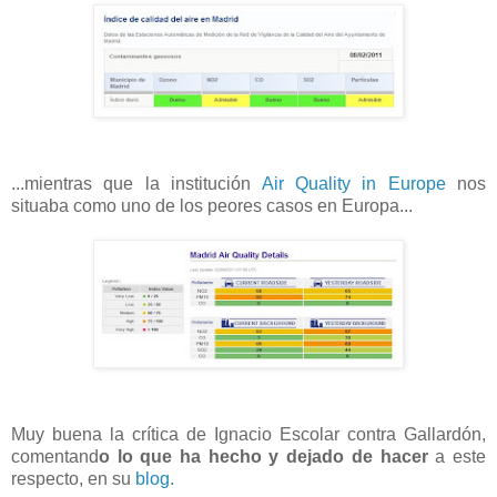
...mientras que la institución
Air Quality in Europe
nos
situaba como uno de los peores casos en Europa...
Muy buena la crítica de Ignacio Escolar contra Gallardón,
comentand
o lo que ha hecho y dejado de hacer
a este
respecto, en su
blog
.