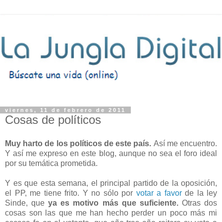
viernes, 11 de febrero de 2011
Cosas de políticos
Muy harto de los políticos de este país.
Así me encuentro.
Y así me expreso en este blog, aunque no sea el foro ideal
por su temática prometida.
Y es que esta semana, el principal partido de la oposición,
el PP, me tiene frito. Y no sólo por
votar a favor
de la ley
Sinde, que
ya es motivo más que suficiente.
Otras dos
cosas son las que me han hecho perder un poco más mi