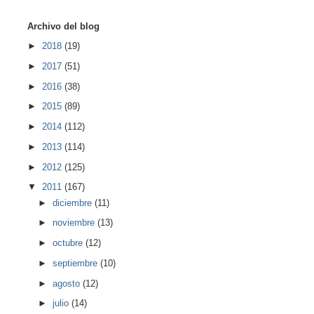
Archivo del blog
►
2018
(19)
►
2017
(51)
►
2016
(38)
►
2015
(89)
►
2014
(112)
►
2013
(114)
►
2012
(125)
▼
2011
(167)
►
diciembre
(11)
►
noviembre
(13)
►
octubre
(12)
►
septiembre
(10)
►
agosto
(12)
►
julio
(14)