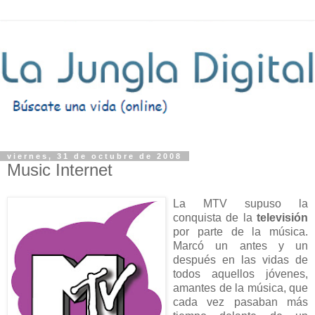
viernes, 31 de octubre de 2008
Music Internet
La MTV supuso la
conquista de la
televisión
por parte de la música.
Marcó un antes y un
después en las vidas de
todos aquellos jóvenes,
amantes de la música, que
cada vez pasaban más