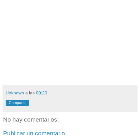
Unknown
a las
00:20
Compartir
No hay comentarios:
Publicar un comentario