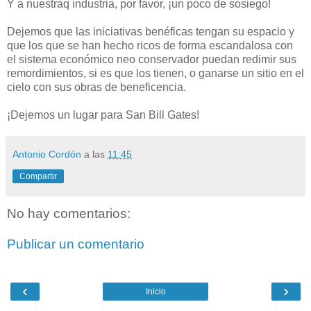
Y a nuestraq industria, por favor, ¡un poco de sosiego!
Dejemos que las iniciativas benéficas tengan su espacio y
que los que se han hecho ricos de forma escandalosa con
el sistema económico neo conservador puedan redimir sus
remordimientos, si es que los tienen, o ganarse un sitio en el
cielo con sus obras de beneficencia.
¡Dejemos un lugar para San Bill Gates!
Antonio Cordón
a las
11:45
Compartir
No hay comentarios:
Publicar un comentario
‹
›
Inicio