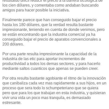
resultaldo dificil reducir el precio a la barrera sicológica de
los cien dólares, y comentaba como andaban buscando
amigos para hacer posible la iniciativa.
Finalmente parece que han conseguido bajar el precio
hasta los 180 dólares, que la verdad resulta bastante
impresionante, teniendo en cuenta de donde venimos, pero
se están encontrando que la industria comercial ya ha
conseguido bajar el precio de aparatos convencionales a
200 dólares.
Por una parte resulta impresionante la capacidad de la
industria de las etic para aportar incrementos de
productividad a todos los demas sectores, y para hacerlo
mediante saltos cuanticos que apenas se pueden creer.
Por otra resulta bastante agobiante el ritmo de la innovación
que canibaliza cada vez mas rapidamente a sus hijos, en un
proceso que sera todo lo schumpeteriano que se quiera
pero que para los que trabajan en esta industria, y quisieran
vivir una vida un poco mas tranquila, es demasiado
estresante.