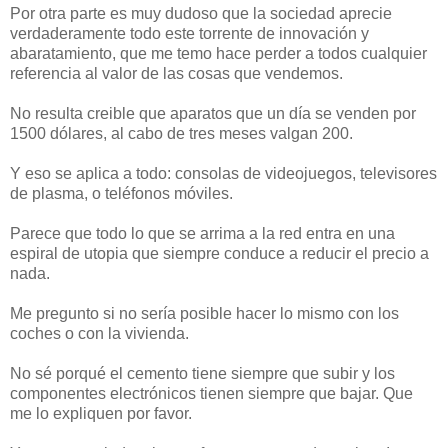
Por otra parte es muy dudoso que la sociedad aprecie
verdaderamente todo este torrente de innovación y
abaratamiento, que me temo hace perder a todos cualquier
referencia al valor de las cosas que vendemos.
No resulta creible que aparatos que un día se venden por
1500 dólares, al cabo de tres meses valgan 200.
Y eso se aplica a todo: consolas de videojuegos, televisores
de plasma, o teléfonos móviles.
Parece que todo lo que se arrima a la red entra en una
espiral de utopia que siempre conduce a reducir el precio a
nada.
Me pregunto si no sería posible hacer lo mismo con los
coches o con la vivienda.
No sé porqué el cemento tiene siempre que subir y los
componentes electrónicos tienen siempre que bajar. Que
me lo expliquen por favor.