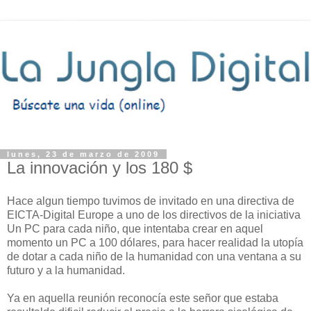
lunes, 23 de marzo de 2009
La innovación y los 180 $
Hace algun tiempo tuvimos de invitado en una directiva de
EICTA-Digital Europe a uno de los directivos de la iniciativa
Un PC para cada niño, que intentaba crear en aquel
momento un PC a 100 dólares, para hacer realidad la utopía
de dotar a cada niño de la humanidad con una ventana a su
futuro y a la humanidad.
Ya en aquella reunión reconocía este señor que estaba