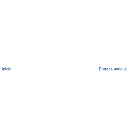
Inicio
Entrada antigua