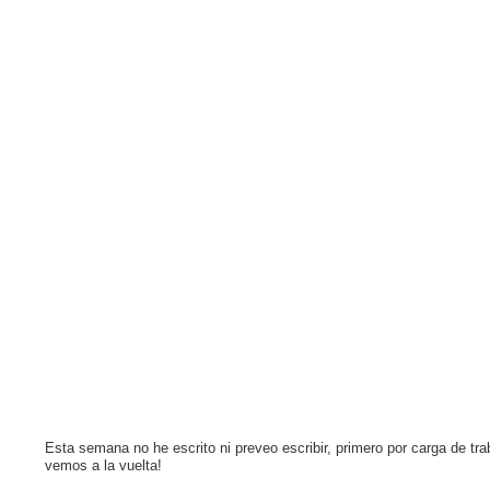
Esta semana no he escrito ni preveo escribir, primero por carga de t
vemos a la vuelta!