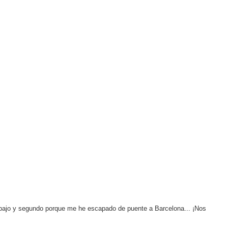
rabajo y segundo porque me he escapado de puente a Barcelona... ¡Nos