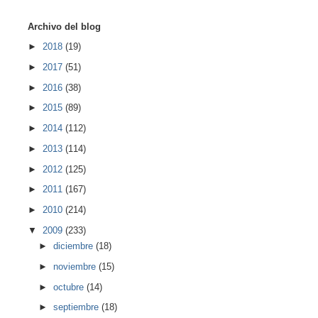
Archivo del blog
►
2018
(19)
►
2017
(51)
►
2016
(38)
►
2015
(89)
►
2014
(112)
►
2013
(114)
►
2012
(125)
►
2011
(167)
►
2010
(214)
▼
2009
(233)
►
diciembre
(18)
►
noviembre
(15)
►
octubre
(14)
►
septiembre
(18)