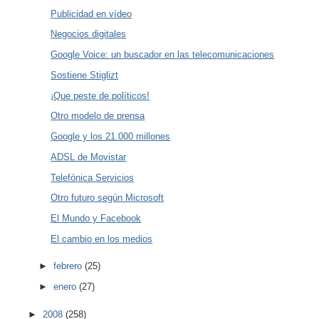
Publicidad en vídeo
Negocios digitales
Google Voice: un buscador en las telecomunicaciones
Sostiene Stiglizt
¡Que peste de políticos!
Otro modelo de prensa
Google y los 21.000 millones
ADSL de Movistar
Telefónica Servicios
Otro futuro según Microsoft
El Mundo y Facebook
El cambio en los medios
►
febrero
(25)
►
enero
(27)
►
2008
(258)