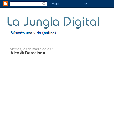
viernes, 20 de marzo de 2009
Alex @ Barcelona