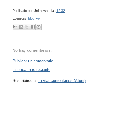
Publicado por
Unknown
a las
12:32
Etiquetas:
blog
,
yo
No hay comentarios:
Publicar un comentario
Entrada más reciente
Suscribirse a:
Enviar comentarios (Atom)