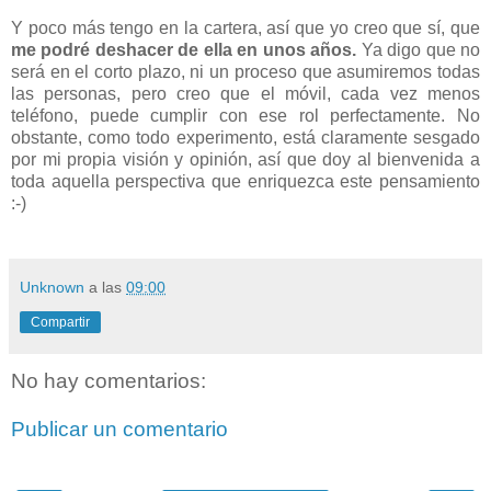
Y poco más tengo en la cartera, así que yo creo que sí, que
me podré deshacer de ella en unos años.
Ya digo que no
será en el corto plazo, ni un proceso que asumiremos todas
las personas, pero creo que el móvil, cada vez menos
teléfono, puede cumplir con ese rol perfectamente. No
obstante, como todo experimento, está claramente sesgado
por mi propia visión y opinión, así que doy al bienvenida a
toda aquella perspectiva que enriquezca este pensamiento
:-)
Unknown
a las
09:00
Compartir
No hay comentarios:
Publicar un comentario