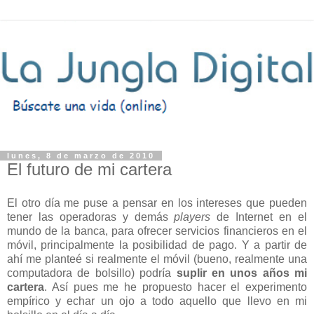
lunes, 8 de marzo de 2010
El futuro de mi cartera
El otro día me puse a pensar en los intereses que pueden
tener las operadoras y demás
players
de Internet en el
mundo de la banca, para ofrecer servicios financieros en el
móvil, principalmente la posibilidad de pago. Y a partir de
ahí me planteé si realmente el móvil (bueno, realmente una
computadora de bolsillo) podría
suplir en unos años mi
cartera
. Así pues me he propuesto hacer el experimento
empírico y echar un ojo a todo aquello que llevo en mi