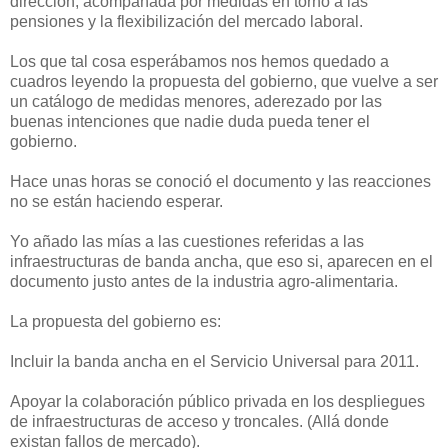
dirección, acompañada por medidas en torno a las
pensiones y la flexibilización del mercado laboral.
Los que tal cosa esperábamos nos hemos quedado a
cuadros leyendo la propuesta del gobierno, que vuelve a ser
un catálogo de medidas menores, aderezado por las
buenas intenciones que nadie duda pueda tener el
gobierno.
Hace unas horas se conoció el documento y las reacciones
no se están haciendo esperar.
Yo añado las mías a las cuestiones referidas a las
infraestructuras de banda ancha, que eso si, aparecen en el
documento justo antes de la industria agro-alimentaria.
La propuesta del gobierno es:
Incluir la banda ancha en el Servicio Universal para 2011.
Apoyar la colaboración público privada en los despliegues
de infraestructuras de acceso y troncales. (Allá donde
existan fallos de mercado).