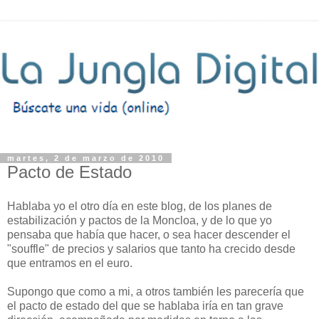
martes, 2 de marzo de 2010
Pacto de Estado
Hablaba yo el otro día en este blog, de los planes de
estabilización y pactos de la Moncloa, y de lo que yo
pensaba que había que hacer, o sea hacer descender el
"souffle" de precios y salarios que tanto ha crecido desde
que entramos en el euro.
Supongo que como a mi, a otros también les parecería que
el pacto de estado del que se hablaba iría en tan grave