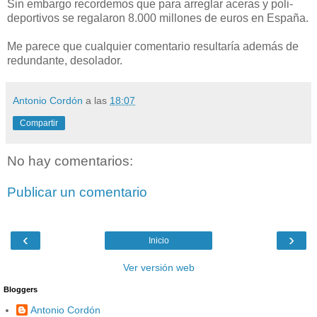
Sin embargo recordemos que para arreglar aceras y poli-
deportivos se regalaron 8.000 millones de euros en España.
Me parece que cualquier comentario resultaría además de
redundante, desolador.
Antonio Cordón
a las
18:07
Compartir
No hay comentarios:
Publicar un comentario
‹
›
Inicio
Ver versión web
Bloggers
Antonio Cordón