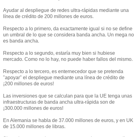
Ayudar al despliegue de redes ultra-rápidas mediante una
línea de crédito de 200 millones de euros.
Respecto a lo primero, da exactamente igual si no se define
un umbral de lo que se considera banda ancha. Un mega no
es banda ancha.
Respecto a lo segundo, estaría muy bien si hubiese
mercado. Como no lo hay, no puede haber fallos del mismo.
Respecto a lo tercero, es enternecedor que se pretenda
"apoyar" el despliegue mediante una línea de crédito de
¡200 millones de euros!
Las inversiones que se calculan para que la UE tenga unas
infraestructuras de banda ancha ultra-rápida son de
¡300.000 millones de euros!
En Alemania se habla de 37.000 millones de euros, y en UK
de 15.000 millones de libras.