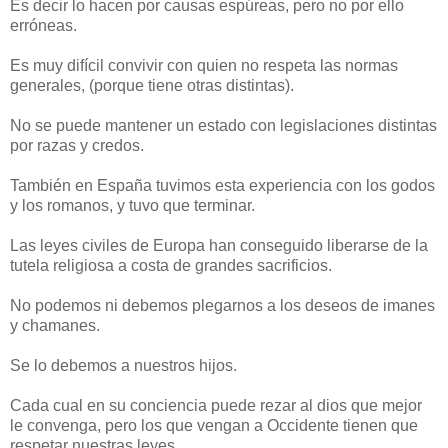
Es decir lo hacen por causas espúreas, pero no por ello
erróneas.
Es muy difícil convivir con quien no respeta las normas
generales, (porque tiene otras distintas).
No se puede mantener un estado con legislaciones distintas
por razas y credos.
También en España tuvimos esta experiencia con los godos
y los romanos, y tuvo que terminar.
Las leyes civiles de Europa han conseguido liberarse de la
tutela religiosa a costa de grandes sacrificios.
No podemos ni debemos plegarnos a los deseos de imanes
y chamanes.
Se lo debemos a nuestros hijos.
Cada cual en su conciencia puede rezar al dios que mejor
le convenga, pero los que vengan a Occidente tienen que
respetar nuestras leyes.