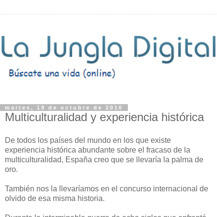
martes, 19 de octubre de 2010
Multiculturalidad y experiencia histórica
De todos los países del mundo en los que existe
experiencia histórica abundante sobre el fracaso de la
multiculturalidad, España creo que se llevaría la palma de
oro.
También nos la llevaríamos en el concurso internacional de
olvido de esa misma historia.