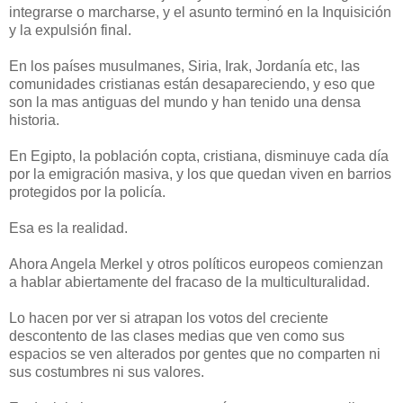
integrarse o marcharse, y el asunto terminó en la Inquisición
y la expulsión final.
En los países musulmanes, Siria, Irak, Jordanía etc, las
comunidades cristianas están desapareciendo, y eso que
son la mas antiguas del mundo y han tenido una densa
historia.
En Egipto, la población copta, cristiana, disminuye cada día
por la emigración masiva, y los que quedan viven en barrios
protegidos por la policía.
Esa es la realidad.
Ahora Angela Merkel y otros políticos europeos comienzan
a hablar abiertamente del fracaso de la multiculturalidad.
Lo hacen por ver si atrapan los votos del creciente
descontento de las clases medias que ven como sus
espacios se ven alterados por gentes que no comparten ni
sus costumbres ni sus valores.