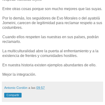
Entre otras cosas porque son mucho mejores que las suyas.
Por lo demás, los seguidores de Evo Morales o del ayatolá
Jomeini, carecen de legitimidad para reclamar respeto a sus
costumbres.
Cuando ellos respeten las nuestras en sus países, podrán
reclamarlo.
La multiculturalidad abre la puerta al enfrentamiento y a la
existencia de frentes y comunidades hostiles.
En nuestra historia existen ejemplos abundantes de ello.
Mejor la integración.
Antonio Cordón
a las
09:57
Compartir